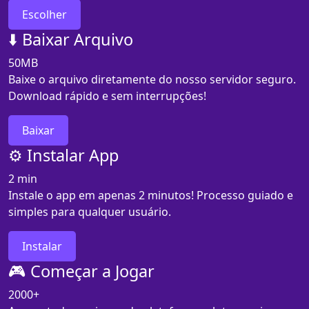
Escolher
⬇️ Baixar Arquivo
50MB
Baixe o arquivo diretamente do nosso servidor seguro.
Download rápido e sem interrupções!
Baixar
⚙️ Instalar App
2 min
Instale o app em apenas 2 minutos! Processo guiado e
simples para qualquer usuário.
Instalar
🎮 Começar a Jogar
2000+