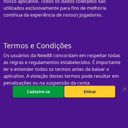
nosso aplicativo. Todos os dados coletados são
utilizados exclusivamente para fins de melhoria
contínua da experiência de nossos jogadores.
Termos e Condições
Os usuários da New88 concordam em respeitar todas
as regras e regulamentos estabelecidos. É importante
ler e entender todos os termos antes de baixar o
aplicativo. A violação destes termos pode resultar em
penalizações ou na suspensão da conta.
X
Cadastre-se
Entrar