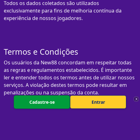
Todos os dados coletados são utilizados
exclusivamente para fins de melhoria contínua da
experiência de nossos jogadores.
Termos e Condições
Os usuários da New88 concordam em respeitar todas
as regras e regulamentos estabelecidos. É importante
ler e entender todos os termos antes de utilizar nossos
serviços. A violação destes termos pode resultar em
penalizações ou na suspensão da conta.
X
Cadastre-se
Entrar