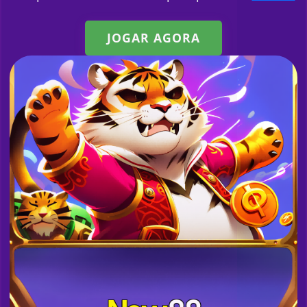
JOGAR AGORA